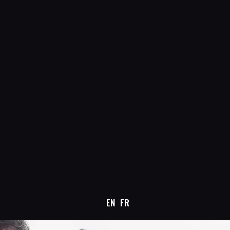
EN
FR