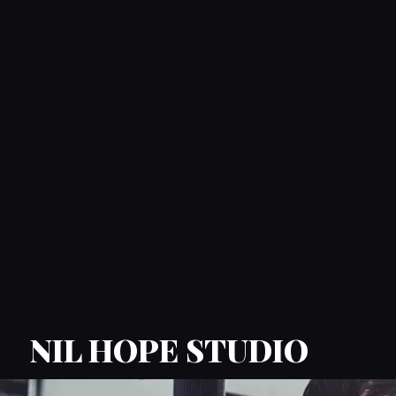
NIL HOPE STUDIO